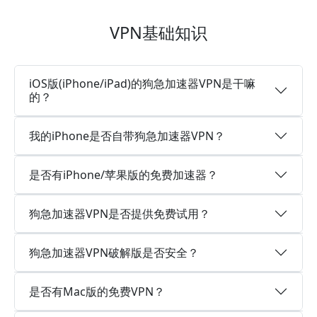
VPN基础知识
iOS版(iPhone/iPad)的狗急加速器VPN是干嘛
的？
我的iPhone是否自带狗急加速器VPN？
是否有iPhone/苹果版的免费加速器？
狗急加速器VPN是否提供免费试用？
狗急加速器VPN破解版是否安全？
是否有Mac版的免费VPN？