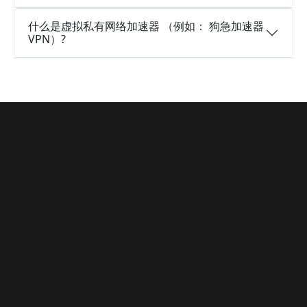
什么是虚拟私有网络加速器 （例如： 狗急加速器
VPN）?