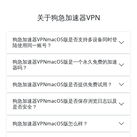
关于狗急加速器VPN
狗急加速器VPNmacOS版是否支持多设备同时登
陆使用同一账号？
狗急加速器VPNmacOS版是一个永久免费的加速
器吗？
狗急加速器VPNmacOS版是否提供免费试用？
狗急加速器VPNmacOS版是否保存浏览日志以及
是否安全？
狗急加速器VPNmacOS版怎么样？