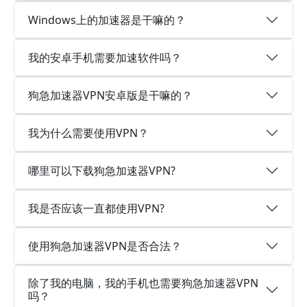
Windows上的加速器是干嘛的？
我的安卓手机需要加速软件吗？
狗急加速器VPN安卓版是干嘛的？
我为什么需要使用VPN？
哪里可以下载狗急加速器VPN?
我是否应该一直都使用VPN?
使用狗急加速器VPN是否合法？
除了我的电脑，我的手机也需要狗急加速器VPN
吗？