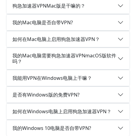
狗急加速器VPNMac版是干嘛的？
我的Mac电脑是否自带VPN?
如何在Mac电脑上启用狗急加速器VPN？
我的Mac电脑需要狗急加速器VPNmacOS版软件
吗？
我能用VPN在Windows电脑上干嘛？
是否有Windows版的免费VPN?
如何在Windows电脑上启用狗急加速器VPN？
我的Windows 10电脑是否自带VPN?