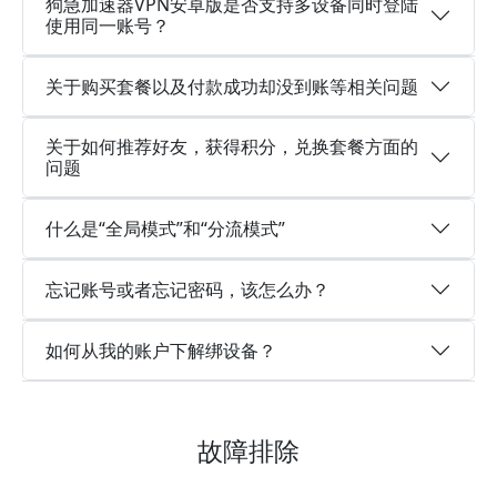
狗急加速器VPN安卓版是否支持多设备同时登陆
使用同一账号？
关于购买套餐以及付款成功却没到账等相关问题
关于如何推荐好友，获得积分，兑换套餐方面的
问题
什么是“全局模式”和“分流模式”
忘记账号或者忘记密码，该怎么办？
如何从我的账户下解绑设备？
故障排除