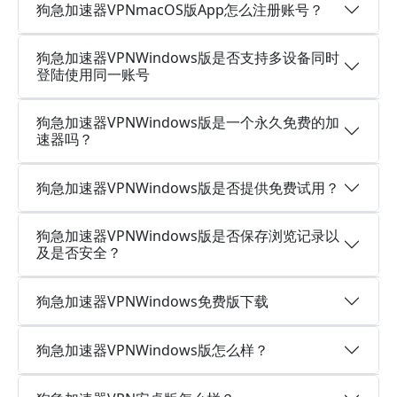
狗急加速器VPNmacOS版App怎么注册账号？
狗急加速器VPNWindows版是否支持多设备同时
登陆使用同一账号
狗急加速器VPNWindows版是一个永久免费的加
速器吗？
狗急加速器VPNWindows版是否提供免费试用？
狗急加速器VPNWindows版是否保存浏览记录以
及是否安全？
狗急加速器VPNWindows免费版下载
狗急加速器VPNWindows版怎么样？