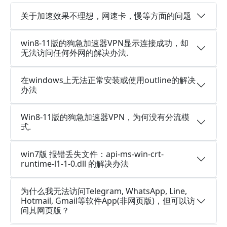
关于加速效果不理想，网速卡，慢等方面的问题
win8-11版的狗急加速器VPN显示连接成功，却
无法访问任何外网的解决办法.
在windows上无法正常安装或使用outline的解决
办法
Win8-11版的狗急加速器VPN，为何没有分流模
式.
win7版 报错丢失文件：api-ms-win-crt-
runtime-l1-1-0.dll 的解决办法
为什么我无法访问Telegram, WhatsApp, Line,
Hotmail, Gmail等软件App(非网页版)，但可以访
问其网页版？