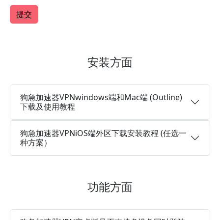
安装方面
狗急加速器VPNwindows端和Mac端 (Outline)
下载及使用教程
狗急加速器VPNiOS端外区下载安装教程 (任选一
种方案）
功能方面