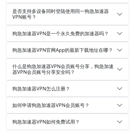
是否支持多设备同时登陆使用同一狗急加速器
VPN账号？
狗急加速器VPN是一个永久免费的加速器吗？
狗急加速器VPN官网App的最新下载地址在哪？
什么是狗急加速器VPN会员账号分享，狗急加速
器VPN会员账号分享安全吗？
狗急加速器VPN怎么注册？
如何申请狗急加速器VPN会员账号？
狗急加速器VPN如何免费试用？