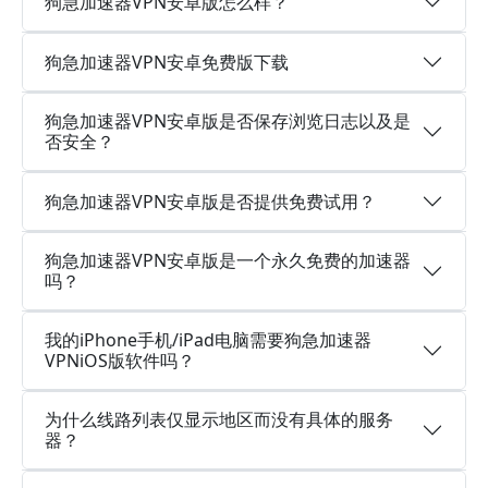
狗急加速器VPN安卓版怎么样？
狗急加速器VPN安卓免费版下载
狗急加速器VPN安卓版是否保存浏览日志以及是
否安全？
狗急加速器VPN安卓版是否提供免费试用？
狗急加速器VPN安卓版是一个永久免费的加速器
吗？
我的iPhone手机/iPad电脑需要狗急加速器
VPNiOS版软件吗？
为什么线路列表仅显示地区而没有具体的服务
器？