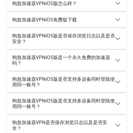
狗急加速器VPNiOS版怎么样？
狗急加速器VPNiOS免费版下载
狗急加速器VPNiOS版是否保存浏览日志以及是否
安全？
狗急加速器VPNiOS版是一个永久免费的加速器
吗？
狗急加速器VPNiOS版是否支持多设备同时登陆使
用同一账号？
狗急加速器VPNiOS版是否支持多设备同时登陆使
用同一账号？
狗急加速器VPN是否保存浏览日志以及是否安
全？