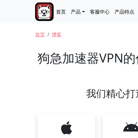
跳转到主要内容
Main navigation
首页
产品
客服中心
产品特点
面包屑
首页
博客
狗急加速器VPN
我们精心打