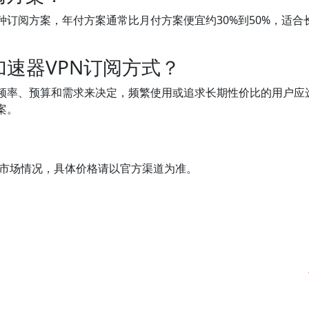
种订阅方案，年付方案通常比月付方案便宜约30%到50%，适合
速器VPN订阅方式？
频率、预算和需求来决定，频繁使用或追求长期性价比的用户应
案。
的市场情况，具体价格请以官方渠道为准。