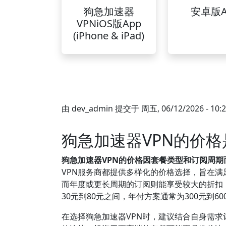
狗急加速器
安卓版A
VPNiOS版App
(iPhone & iPad)
由
dev_admin
提交于
周五, 06/12/2026 - 10:
狗急加速器VPN的价
狗急加速器VPN的价格因套餐类型和订阅周
VPN服务商都提供多样化的价格选择，旨在
而年度或更长周期的订阅则能享受较大的折扣，
30元到80元之间，年付方案通常为300元到
在选择狗急加速器VPN时，建议结合自身需