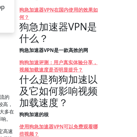
pp
狗急加速器VPN在国内使用的效果如
何？
狗急加速器VPN是
什么？
狗急加速器VPN是一款高效的网
狗狗加速评测：用户真实体验分享，
视频加载速度是否明显提升？
什么是狗狗加速以
及它如何影响视频
流的
加载速度？
较高，
费大多在
狗狗加速的核
影响。
使用狗急加速器VPN可以免费观看哪
定高速
些视频？