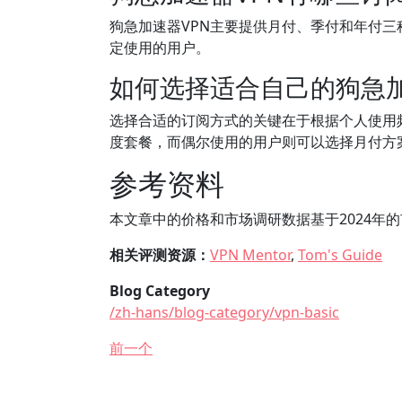
狗急加速器VPN主要提供月付、季付和年付三
定使用的用户。
如何选择适合自己的狗急加
选择合适的订阅方式的关键在于根据个人使用
度套餐，而偶尔使用的用户则可以选择月付方
参考资料
本文章中的价格和市场调研数据基于2024年
相关评测资源：
VPN Mentor
,
Tom's Guide
Blog Category
/zh-hans/blog-category/vpn-basic
前一个