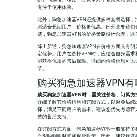
专注于使用体验。
此外，狗急加速器VPN还提供多种套餐选择
则适合长期用户，价格更优惠。部分套餐还包
馈，狗急加速器VPN的价格策略设计合理，
综上所述，狗急加速器VPN在价格方面具有
定优势。用户在选择VPN时，应结合自身需
能获得优质的售后保障。详细的价格信息可以
节。
购买狗急加速器VPN
购买狗急加速器VPN时，需关注价格、订阅
详细了解其价格结构和订阅方式，以避免后续
择，满足不同用户的需求。建议您优先考虑官
整的售后支持。
在订阅方式方面，狗急加速器VPN一般支持多
会影响到账时间和退款政策，因此，建议您选