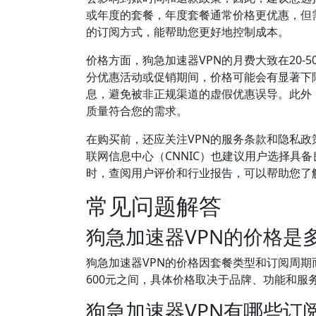
或年度的套餐，年度套餐通常价格更优惠，但
的订阅方式，能帮助您更好地控制成本。
价格方面，狗急加速器VPN的月费大致在20
分优惠活动或促销期间，价格可能会有显著下
息，避免被非正规渠道的虚假优惠误导。此外
质量符合您的需求。
在购买前，还应关注VPN的服务条款和隐私
联网信息中心（CNNIC）也建议用户选择具
时，查阅用户评价和行业报告，可以帮助您了
常见问题解答
狗急加速器VPN的价格是
狗急加速器VPN的价格因套餐类型和订阅周期而
600元之间，具体价格取决于品牌、功能和服
狗急加速器VPN有哪些订