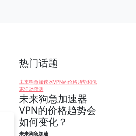
热门话题
未来狗急加速器VPN的价格趋势和优
惠活动预测
未来狗急加速器
VPN的价格趋势会
如何变化？
未来狗急加速