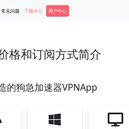
Secondary Menu
常见问题
下载中心
用户中心
的价格和订阅方式简介
造的狗急加速器VPNApp