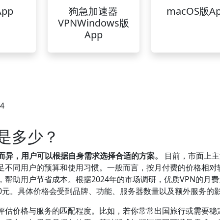
pp
狗急加速器
macOS版A
VPNWindows版
App
24
格是多少？
期而异，用户可以根据自身需求选择合适的方案。
目前，市面上主
满足不同用户的预算和使用习惯。一般而言，按月付费的价格相对
帮助用户节省成本。根据2024年的市场调研，优质VPN的月
600元。具体价格会受到品牌、功能、服务器数量以及额外服务的
求评估价格与服务的匹配程度。比如，若你常常出国旅行或需要稳