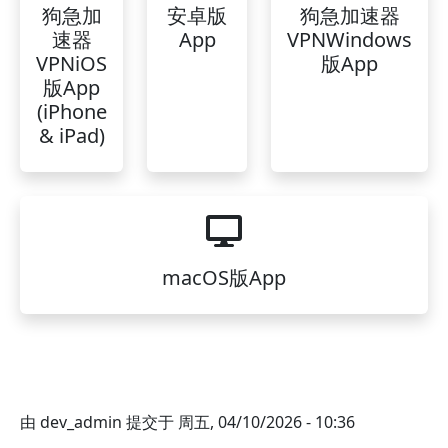
狗急加
安卓版
狗急加速器
速器
App
VPNWindows
VPNiOS
版App
版App
(iPhone
& iPad)
macOS版App
由
dev_admin
提交于
周五, 04/10/2026 - 10:36