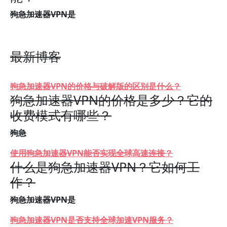
狗急加速器VPN是
最新博客
狗急加速器VPN的价格与破解版的区别是什么？
狗急加速器VPN的价格是多少？它的
收费模式有哪些？
狗急
使用狗急加速器VPN能否实现全球高速连接？
什么是狗急加速器VPN？它如何工
作？
狗急加速器VPN是
狗急加速器VPN是否支持全球加速VPN服务？