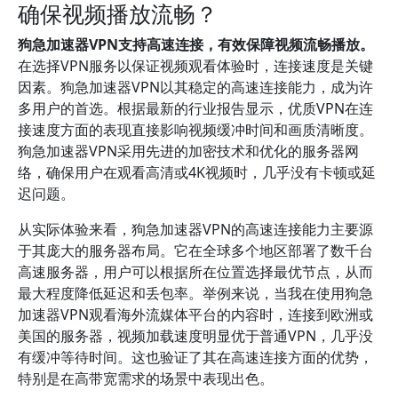
确保视频播放流畅？
狗急加速器VPN支持高速连接，有效保障视频流畅播放。
在选择VPN服务以保证视频观看体验时，连接速度是关键
因素。狗急加速器VPN以其稳定的高速连接能力，成为许
多用户的首选。根据最新的行业报告显示，优质VPN在连
接速度方面的表现直接影响视频缓冲时间和画质清晰度。
狗急加速器VPN采用先进的加密技术和优化的服务器网
络，确保用户在观看高清或4K视频时，几乎没有卡顿或延
迟问题。
从实际体验来看，狗急加速器VPN的高速连接能力主要源
于其庞大的服务器布局。它在全球多个地区部署了数千台
高速服务器，用户可以根据所在位置选择最优节点，从而
最大程度降低延迟和丢包率。举例来说，当我在使用狗急
加速器VPN观看海外流媒体平台的内容时，连接到欧洲或
美国的服务器，视频加载速度明显优于普通VPN，几乎没
有缓冲等待时间。这也验证了其在高速连接方面的优势，
特别是在高带宽需求的场景中表现出色。