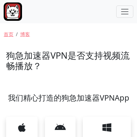
跳转到主要内容
面包屑
首页
博客
狗急加速器VPN是否支持视频流
畅播放？
我们精心打造的狗急加速器VPNApp