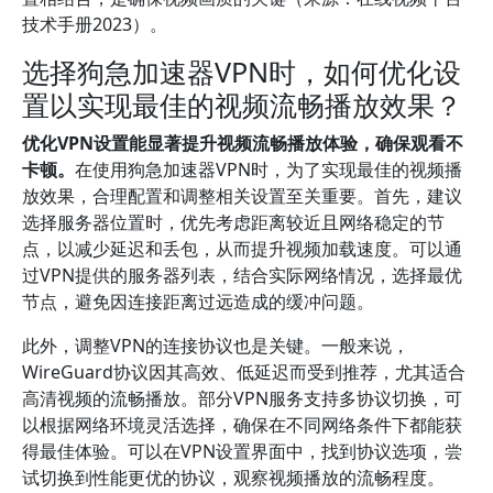
技术手册2023）。
选择狗急加速器VPN时，如何优化设
置以实现最佳的视频流畅播放效果？
优化VPN设置能显著提升视频流畅播放体验，确保观看不
卡顿。
在使用狗急加速器VPN时，为了实现最佳的视频播
放效果，合理配置和调整相关设置至关重要。首先，建议
选择服务器位置时，优先考虑距离较近且网络稳定的节
点，以减少延迟和丢包，从而提升视频加载速度。可以通
过VPN提供的服务器列表，结合实际网络情况，选择最优
节点，避免因连接距离过远造成的缓冲问题。
此外，调整VPN的连接协议也是关键。一般来说，
WireGuard协议因其高效、低延迟而受到推荐，尤其适合
高清视频的流畅播放。部分VPN服务支持多协议切换，可
以根据网络环境灵活选择，确保在不同网络条件下都能获
得最佳体验。可以在VPN设置界面中，找到协议选项，尝
试切换到性能更优的协议，观察视频播放的流畅程度。