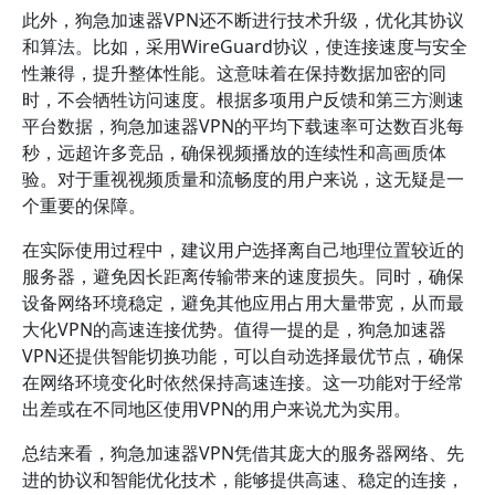
此外，狗急加速器VPN还不断进行技术升级，优化其协议
和算法。比如，采用WireGuard协议，使连接速度与安全
性兼得，提升整体性能。这意味着在保持数据加密的同
时，不会牺牲访问速度。根据多项用户反馈和第三方测速
平台数据，狗急加速器VPN的平均下载速率可达数百兆每
秒，远超许多竞品，确保视频播放的连续性和高画质体
验。对于重视视频质量和流畅度的用户来说，这无疑是一
个重要的保障。
在实际使用过程中，建议用户选择离自己地理位置较近的
服务器，避免因长距离传输带来的速度损失。同时，确保
设备网络环境稳定，避免其他应用占用大量带宽，从而最
大化VPN的高速连接优势。值得一提的是，狗急加速器
VPN还提供智能切换功能，可以自动选择最优节点，确保
在网络环境变化时依然保持高速连接。这一功能对于经常
出差或在不同地区使用VPN的用户来说尤为实用。
总结来看，狗急加速器VPN凭借其庞大的服务器网络、先
进的协议和智能优化技术，能够提供高速、稳定的连接，