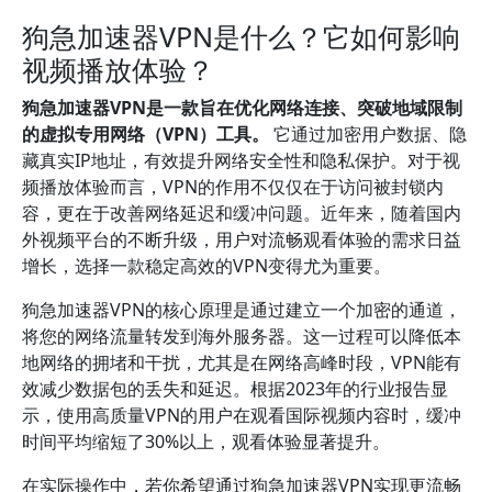
狗急加速器VPN是什么？它如何影响
视频播放体验？
狗急加速器VPN是一款旨在优化网络连接、突破地域限制
的虚拟专用网络（VPN）工具。
它通过加密用户数据、隐
藏真实IP地址，有效提升网络安全性和隐私保护。对于视
频播放体验而言，VPN的作用不仅仅在于访问被封锁内
容，更在于改善网络延迟和缓冲问题。近年来，随着国内
外视频平台的不断升级，用户对流畅观看体验的需求日益
增长，选择一款稳定高效的VPN变得尤为重要。
狗急加速器VPN的核心原理是通过建立一个加密的通道，
将您的网络流量转发到海外服务器。这一过程可以降低本
地网络的拥堵和干扰，尤其是在网络高峰时段，VPN能有
效减少数据包的丢失和延迟。根据2023年的行业报告显
示，使用高质量VPN的用户在观看国际视频内容时，缓冲
时间平均缩短了30%以上，观看体验显著提升。
在实际操作中，若你希望通过狗急加速器VPN实现更流畅