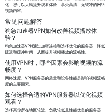
化，您可以大幅提升观看体验，享受高清、无缓冲的网络
视频内容。
常见问题解答
狗急加速器VPN如何改善视频播放体
验？
狗急加速器VPN通过加密连接和选择优化的服务器，降低
延迟和缓冲时间，从而提升视频播放的流畅性。
使用VPN时，哪些因素会影响视频的流
畅度？
网络速度、VPN服务器的质量和设备性能是影响视频流畅
度的主要因素。
如何选择合适的VPN服务器以优化视频
观看？
选择离你所在地区较近、负载较低且性能优良的服务器，