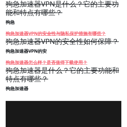
狗急加速器VPN是什么？它的主要功
能和特点有哪些？
狗急
狗急加速器VPN的安全性与隐私保护措施有哪些？
狗急加速器VPN的安全性如何保障？
狗急加速器VPN的安
狗急加速器怎么样？是否值得下载使用？
狗急加速器是什么？它的主要功能和
特点有哪些？
狗急加速器