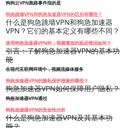
狗狗云VPN跑路事件指的是
狗急跳墙VPN和狗急加速器VPN的区别有哪些？
什么是狗急跳墙VPN和狗急加速器
VPN？它们的基本定义有哪些不同？
使用狗急加速器VPN时，视频播放的延迟情况如何？
引言：了解狗急加速器VPN的基本功
能
在现代互联网环境中，视频流媒体服务
狗急加速器VPN的隐私保护措施有哪些？
狗急加速器VPN如何保障用户隐私？
狗急加速器VPN通过
狗急加速器VPN的安全性分析
什么是狗急加速器VPN及其基本功
能？