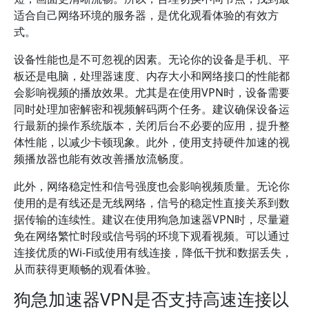
适合自己网络环境的服务器，是优化观看体验的有效方
式。
设备性能也是不可忽视的因素。无论你的设备是手机、平
板还是电脑，处理器速度、内存大小和网络接口的性能都
会影响视频的播放效果。尤其是在使用VPN时，设备需要
同时处理加密解密和视频解码两个任务。建议确保设备运
行最新的操作系统版本，关闭后台不必要的应用，提升整
体性能，以减少卡顿现象。此外，使用支持硬件加速的视
频播放器也能有效改善播放流畅度。
此外，网络稳定性和信号强度也会影响视频质量。无论你
使用的是有线还是无线网络，信号的稳定性直接关系到数
据传输的连续性。建议在使用狗急加速器VPN时，尽量避
免在网络繁忙时段或信号弱的环境下观看视频。可以通过
连接优质的Wi-Fi或使用有线连接，降低干扰和数据丢失，
从而获得更顺畅的观看体验。
狗急加速器VPN是否支持高速连接以