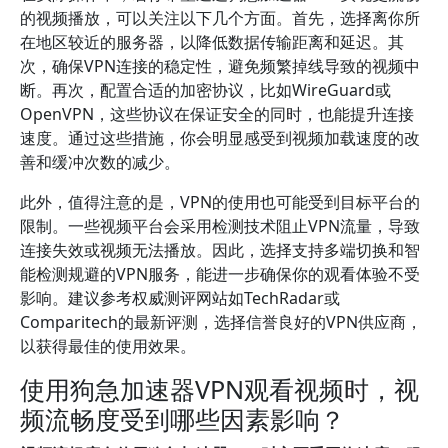
的视频播放，可以关注以下几个方面。首先，选择离你所
在地区较近的服务器，以降低数据传输距离和延迟。其
次，确保VPN连接的稳定性，避免频繁掉线导致的视频中
断。再次，配置合适的加密协议，比如WireGuard或
OpenVPN，这些协议在保证安全的同时，也能提升连接
速度。通过这些措施，你会明显感受到视频加载速度的改
善和缓冲次数的减少。
此外，值得注意的是，VPN的使用也可能受到目标平台的
限制。一些视频平台会采用检测技术阻止VPN流量，导致
连接失效或视频无法播放。因此，选择支持多端切换和智
能检测规避的VPN服务，能进一步确保你的观看体验不受
影响。建议参考权威测评网站如TechRadar或
Comparitech的最新评测，选择信誉良好的VPN供应商，
以获得最佳的使用效果。
使用狗急加速器VPN观看视频时，视
频流畅度受到哪些因素影响？