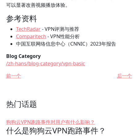
可以显著改善视频播放体验。
参考资料
TechRadar
- VPN评测与推荐
Comparitech
- VPN性能分析
中国互联网络信息中心（CNNIC）2023年报告
Blog Category
/zh-hans/blog-category/vpn-basic
前一个
后一个
热门话题
狗狗云VPN跑路事件对用户有什么影响？
什么是狗狗云VPN跑路事件？