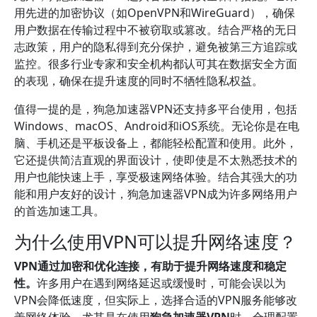
用先进的加密协议（如OpenVPN和WireGuard），确保
用户数据在传输过程中不被窃取或篡改。结合严格的无日
志政策，用户的隐私得到充分保护，避免被第三方追踪或
监控。很多行业专家和安全机构都认可其在数据安全方面
的表现，确保在提升速度的同时不牺牲隐私权益。
值得一提的是，狗急加速器VPN还支持多平台使用，包括
Windows、macOS、Android和iOS系统。无论你是在电
脑、手机还是平板设备上，都能轻松配置和使用。此外，
它还提供简洁直观的界面设计，使即使是不太熟悉技术的
用户也能快速上手，享受极速网络体验。结合其强大的功
能和用户友好的设计，狗急加速器VPN成为许多网络用户
的首选加速工具。
为什么使用VPN可以提升网络速度？
VPN通过加密和优化连接，有助于提升网络速度和稳定
性。
许多用户在遇到网络延迟或缓慢时，可能会误以为
VPN会降低速度，但实际上，选择合适的VPN服务能够改