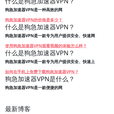
什么是狗急加速器VPN？
狗急加速器VPN是一种高效的网
狗急加速器VPN的价格是多少？
什么是狗急加速器VPN？
狗急加速器VPN是一款专为用户提供安全、快速网
使用狗急加速器VPN观看视频的体验怎么样？
什么是狗急加速器VPN？
狗急加速器VPN是一款专为用户提供安全、快速上
如何在手机上免费下载狗急加速器VPN？
狗急加速器VPN是什么？
狗急加速器VPN是一款便捷的网
最新博客