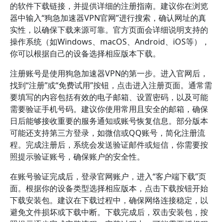
的软件下载链接，并提供详细的注册指南。建议你在浏览
器中输入“狗急加速器VPN官网”进行搜索，确认网址的真
实性，以确保下载来源可靠。官方页面会详细说明支持的
操作系统（如Windows、macOS、Android、iOS等），
你可以根据自己的设备选择相应版本下载。
注册账号是使用狗急加速器VPN的第一步。进入官网后，
找到“注册”或“免费试用”按钮，点击进入注册页面。通常需
要填写的内容包括有效的电子邮箱、设置密码，以及可能
需要验证手机号码。建议你使用常用且安全的邮箱，确保
日后能够接收重要的服务通知或账号恢复信息。部分版本
可能还支持第三方登录，如微信或QQ账号，简化注册流
程。完成注册后，系统会发送验证邮件或短信，你需要按
照提示验证账号，确保账户的安全性。
在账号验证完成后，登录官网账户，进入“客户端下载”页
面。根据你的设备类型选择相应版本，点击下载按钮开始
下载安装包。建议在下载过程中，确保网络连接稳定，以
避免文件损坏或下载中断。下载完成后，双击安装包，按