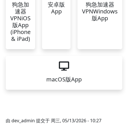
狗急加
安卓版
狗急加速器
速器
App
VPNWindows
VPNiOS
版App
版App
(iPhone
& iPad)
macOS版App
由
dev_admin
提交于
周三, 05/13/2026 - 10:27