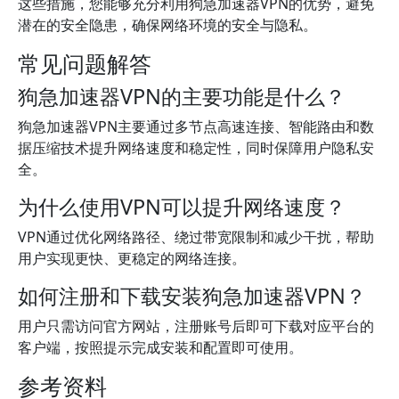
这些措施，您能够充分利用狗急加速器VPN的优势，避免
潜在的安全隐患，确保网络环境的安全与隐私。
常见问题解答
狗急加速器VPN的主要功能是什么？
狗急加速器VPN主要通过多节点高速连接、智能路由和数
据压缩技术提升网络速度和稳定性，同时保障用户隐私安
全。
为什么使用VPN可以提升网络速度？
VPN通过优化网络路径、绕过带宽限制和减少干扰，帮助
用户实现更快、更稳定的网络连接。
如何注册和下载安装狗急加速器VPN？
用户只需访问官方网站，注册账号后即可下载对应平台的
客户端，按照提示完成安装和配置即可使用。
参考资料