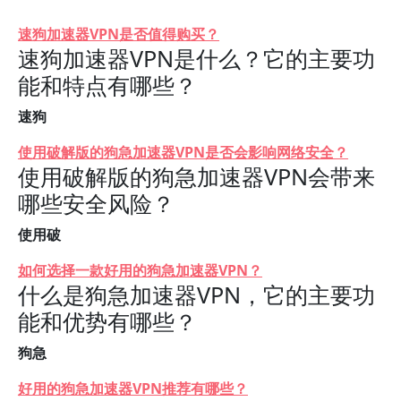
速狗加速器VPN是否值得购买？
速狗加速器VPN是什么？它的主要功
能和特点有哪些？
速狗
使用破解版的狗急加速器VPN是否会影响网络安全？
使用破解版的狗急加速器VPN会带来
哪些安全风险？
使用破
如何选择一款好用的狗急加速器VPN？
什么是狗急加速器VPN，它的主要功
能和优势有哪些？
狗急
好用的狗急加速器VPN推荐有哪些？