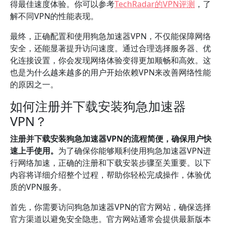
得最佳速度体验。你可以参考
TechRadar的VPN评测
，了
解不同VPN的性能表现。
最终，正确配置和使用狗急加速器VPN，不仅能保障网络
安全，还能显著提升访问速度。通过合理选择服务器、优
化连接设置，你会发现网络体验变得更加顺畅和高效。这
也是为什么越来越多的用户开始依赖VPN来改善网络性能
的原因之一。
如何注册并下载安装狗急加速器
VPN？
注册并下载安装狗急加速器VPN的流程简便，确保用户快
速上手使用。
为了确保你能够顺利使用狗急加速器VPN进
行网络加速，正确的注册和下载安装步骤至关重要。以下
内容将详细介绍整个过程，帮助你轻松完成操作，体验优
质的VPN服务。
首先，你需要访问狗急加速器VPN的官方网站，确保选择
官方渠道以避免安全隐患。官方网站通常会提供最新版本