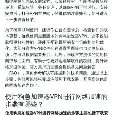
照提示逐步完成安装流程。安装过程中，可能需要授权程
序访问系统权限，务必允许，以确保VPN正常运行。安装
完成后，打开VPN客户端，登录你的注册账号，即可进入
下一步设置环节。
为了确保顺利使用，建议你在首次登录后，检查软件的版
本更新，确保使用最新版本的狗急加速器VPN。这不仅能
获得更好的性能，还能享受到最新的安全策略和功能优
化。大部分官方VPN软件会在设置界面提供自动更新选
项，你可以根据需要开启。此外，阅读官方提供的使用指
南或帮助文档，有助于你更好地理解软件的功能，提升网
络加速体验。官方支持页面也会提供常见问题解答
（FAQ），供你参考解决可能遇到的技术问题。通过以上
步骤，你就可以轻松完成注册和下载安装，开启高效稳定
的网络加速之旅了。
使用狗急加速器VPN进行网络加速的
步骤有哪些？
使用狗急加速器VPN进行网络加速的步骤主要包括下载安