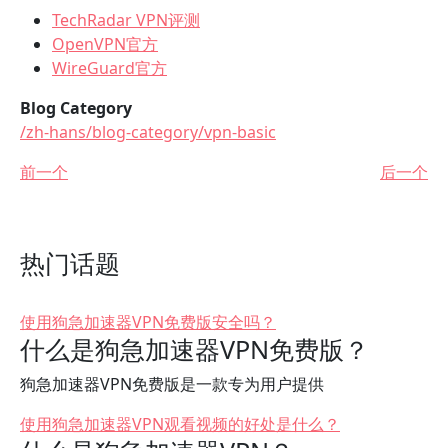
TechRadar VPN评测
OpenVPN官方
WireGuard官方
Blog Category
/zh-hans/blog-category/vpn-basic
前一个
后一个
热门话题
使用狗急加速器VPN免费版安全吗？
什么是狗急加速器VPN免费版？
狗急加速器VPN免费版是一款专为用户提供
使用狗急加速器VPN观看视频的好处是什么？