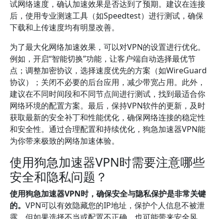
试网络速度，确认加速效果是否达到了预期。建议在连接
后，使用专业测速工具（如Speedtest）进行测试，确保
下载和上传速度均有明显改善。
为了最大化网络加速效果，可以对VPN的设置进行优化。
例如，开启“智能切换”功能，让客户端自动选择最优节
点；调整加密协议，选择速度优先的方案（如WireGuard
协议）；关闭不必要的后台应用，减少带宽占用。此外，
建议在不同时间段和不同节点间进行测试，找到最适合你
网络环境的配置方案。最后，保持VPN软件的更新，及时
获取最新的安全补丁和性能优化，确保网络连接的稳定性
和安全性。通过合理配置和持续优化，狗急加速器VPN能
为你带来极致的网络加速体验。
使用狗急加速器VPN时需要注意哪些
安全和隐私问题？
使用狗急加速器VPN时，确保安全与隐私保护是非常关键
的。
VPN可以有效隐藏您的IP地址，保护个人信息不被泄
露，但如果选择不当或配置不正确，也可能带来安全风