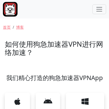
跳转到主要内容
面包屑
首页
博客
如何使用狗急加速器VPN进行网
络加速？
我们精心打造的狗急加速器VPNApp