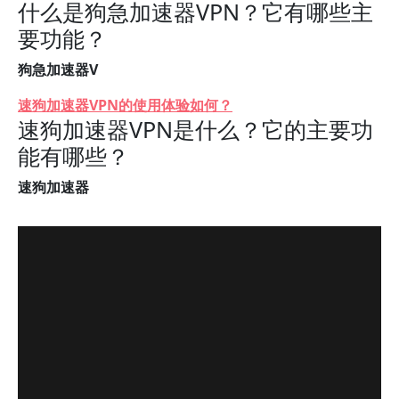
什么是狗急加速器VPN？它有哪些主
要功能？
狗急加速器V
速狗加速器VPN的使用体验如何？
速狗加速器VPN是什么？它的主要功
能有哪些？
速狗加速器