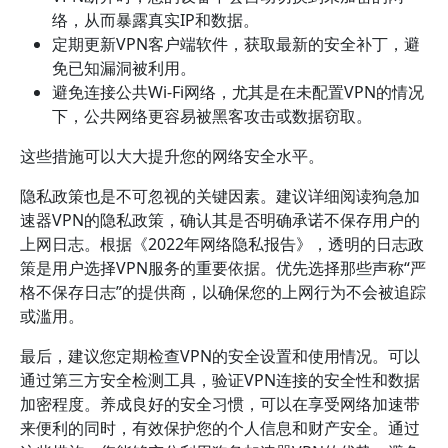
络，从而暴露真实IP和数据。
定期更新VPN客户端软件，获取最新的安全补丁，避
免已知漏洞被利用。
避免连接公共Wi-Fi网络，尤其是在未配置VPN的情况
下，公共网络更容易被黑客攻击或数据窃取。
这些措施可以大大提升您的网络安全水平。
隐私政策也是不可忽视的关键因素。建议详细阅读狗急加
速器VPN的隐私政策，确认其是否明确承诺不保存用户的
上网日志。根据《2022年网络隐私报告》，透明的日志政
策是用户选择VPN服务的重要依据。优先选择那些声称“严
格不保存日志”的提供商，以确保您的上网行为不会被追踪
或滥用。
最后，建议您定期检查VPN的安全设置和使用情况。可以
通过第三方安全检测工具，验证VPN连接的安全性和数据
加密程度。养成良好的安全习惯，可以在享受网络加速带
来便利的同时，有效保护您的个人信息和财产安全。通过