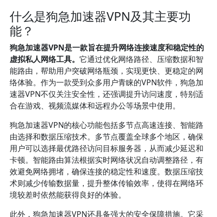
什么是狗急加速器VPN及其主要功
能？
狗急加速器VPN是一款旨在提升网络连接速度和稳定性的
虚拟私人网络工具。
它通过优化网络路径、压缩数据和智
能路由，帮助用户突破网络瓶颈，实现更快、更稳定的网
络体验。作为一款受到众多用户青睐的VPN软件，狗急加
速器VPN不仅关注安全性，还强调提升访问速度，特别适
合在游戏、视频流媒体和远程办公等场景中使用。
狗急加速器VPN的核心功能包括多节点高速连接、智能路
由选择和数据压缩技术。多节点覆盖全球多个地区，确保
用户可以选择最优路径访问目标服务器，从而减少延迟和
卡顿。智能路由算法根据实时网络状况自动调整路径，有
效避免网络拥堵，确保连接的稳定性和速度。数据压缩技
术则减少传输数据量，提升整体传输效率，使得在网络环
境较差时依然能获得良好的体验。
此外，狗急加速器VPN还具备强大的安全保障措施。它采