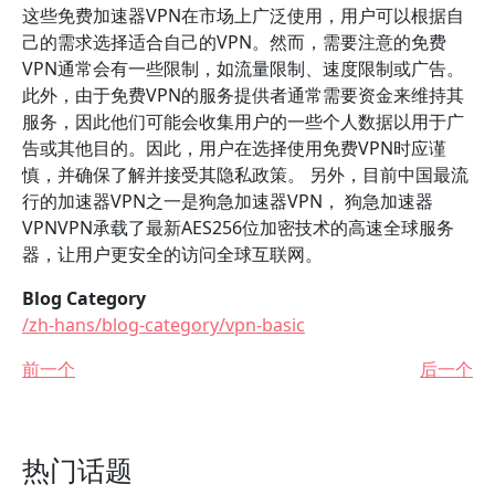
这些免费加速器VPN在市场上广泛使用，用户可以根据自
己的需求选择适合自己的VPN。然而，需要注意的免费
VPN通常会有一些限制，如流量限制、速度限制或广告。
此外，由于免费VPN的服务提供者通常需要资金来维持其
服务，因此他们可能会收集用户的一些个人数据以用于广
告或其他目的。因此，用户在选择使用免费VPN时应谨
慎，并确保了解并接受其隐私政策。 另外，目前中国最流
行的加速器VPN之一是狗急加速器VPN， 狗急加速器
VPNVPN承载了最新AES256位加密技术的高速全球服务
器，让用户更安全的访问全球互联网。
Blog Category
/zh-hans/blog-category/vpn-basic
前一个
后一个
热门话题