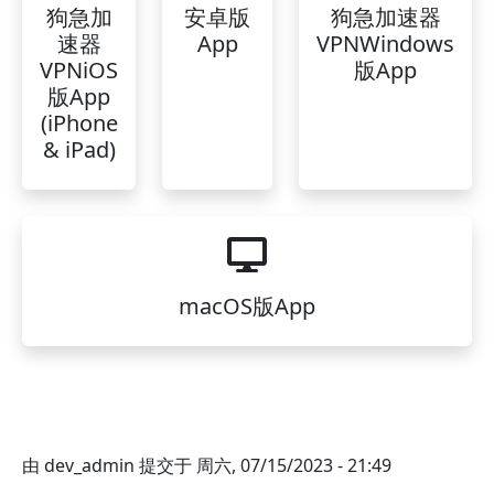
狗急加
安卓版
狗急加速器
速器
App
VPNWindows
VPNiOS
版App
版App
(iPhone
& iPad)
macOS版App
由
dev_admin
提交于
周六, 07/15/2023 - 21:49