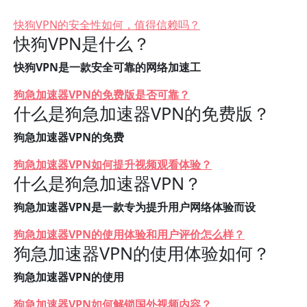
快狗VPN的安全性如何，值得信赖吗？
快狗VPN是什么？
快狗VPN是一款安全可靠的网络加速工
狗急加速器VPN的免费版是否可靠？
什么是狗急加速器VPN的免费版？
狗急加速器VPN的免费
狗急加速器VPN如何提升视频观看体验？
什么是狗急加速器VPN？
狗急加速器VPN是一款专为提升用户网络体验而设
狗急加速器VPN的使用体验和用户评价怎么样？
狗急加速器VPN的使用体验如何？
狗急加速器VPN的使用
狗急加速器VPN如何解锁国外视频内容？