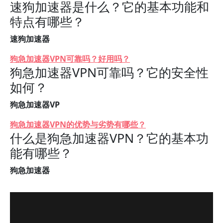
速狗加速器是什么？它的基本功能和
特点有哪些？
速狗加速器
狗急加速器VPN可靠吗？好用吗？
狗急加速器VPN可靠吗？它的安全性
如何？
狗急加速器VP
狗急加速器VPN的优势与劣势有哪些？
什么是狗急加速器VPN？它的基本功
能有哪些？
狗急加速器