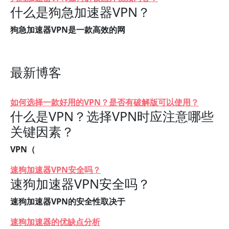
什么是狗急加速器VPN？
狗急加速器VPN是一款高效的网
最新博客
如何选择一款好用的VPN？是否有破解版可以使用？
什么是VPN？选择VPN时应注意哪些
关键因素？
VPN（
速狗加速器VPN安全吗？
速狗加速器VPN安全吗？
速狗加速器VPN的安全性取决于
速狗加速器的优缺点分析