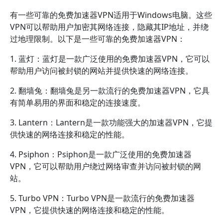
有一些可靠的免费加速器VPN适用于Windows电脑。这些
VPN可以帮助用户加密其网络连接，隐藏其IP地址，并绕
过地理限制。以下是一些可靠的免费加速器VPN：
1. 蓝灯：蓝灯是一款广泛使用的免费加速器VPN，它可以
帮助用户访问被封锁的网站并提供快速的网络连接。
2. 翻墙兔：翻墙兔是另一款流行的免费加速器VPN，它具
有简单易用的界面和稳定的连接速度。
3. Lantern：Lantern是一款功能强大的加速器VPN，它提
供快速的网络连接和稳定的性能。
4. Psiphon：Psiphon是一款广泛使用的免费加速器
VPN，它可以帮助用户绕过网络审查并访问被封锁的网
站。
5. Turbo VPN：Turbo VPN是一款流行的免费加速器
VPN，它提供快速的网络连接和稳定的性能。