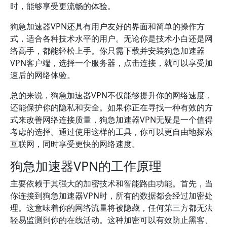
时，能够享受更流畅的体验。
狗急加速器VPN还具有用户友好的界面和简单的操作方
式，适合各种技术水平的用户。无论你是技术小白还是网
络高手，都能轻松上手。你只需下载并安装狗急加速器
VPN客户端，选择一个服务器，点击连接，就可以享受加
速后的网络体验。
总的来说，狗急加速器VPN不仅能够提升你的网络速度，
还能保护你的隐私和安全。如果你正在寻找一种有效的方
式来改善网络连接质量，狗急加速器VPN无疑是一个值得
考虑的选择。通过使用这样的工具，你可以更自由地探索
互联网，同时享受更快的网络速度。
狗急加速器VPN的工作原理
主要依赖于其强大的加密技术和智能路由功能。首先，当
你连接到狗急加速器VPN时，所有的数据都会经过加密处
理。这意味着你的网络流量将被隐藏，任何第三方都无法
轻易监测到你的在线活动。这种加密可以有效防止黑客、