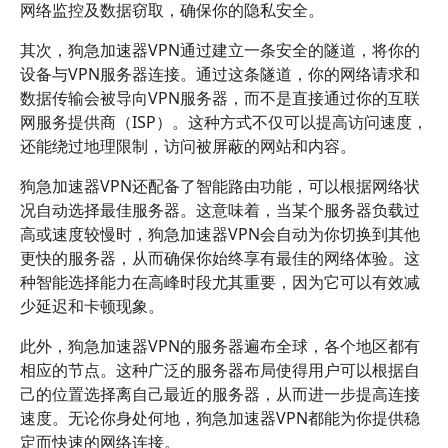
网络监控及数据窃取，确保你的隐私安全。
其次，狗急加速器VPN通过建立一条安全的隧道，将你的
设备与VPN服务器连接。通过这条隧道，你的网络请求和
数据传输会被导向VPN服务器，而不是直接通过你的互联
网服务提供商（ISP）。这种方式不仅可以提高访问速度，
还能绕过地理限制，访问被屏蔽的网站和内容。
狗急加速器VPN还配备了智能路由功能，可以根据网络状
况自动选择最佳服务器。这意味着，当某个服务器负载过
高或速度较慢时，狗急加速器VPN会自动为你切换到其他
更快的服务器，从而确保你始终享有最佳的网络体验。这
种智能选择能力在高峰时段尤其重要，因为它可以有效减
少延迟和卡顿现象。
此外，狗急加速器VPN的服务器遍布全球，各个地区都有
相应的节点。这种广泛的服务器布局使得用户可以根据自
己的位置选择离自己最近的服务器，从而进一步提高连接
速度。无论你身处何地，狗急加速器VPN都能为你提供稳
定而快速的网络连接。