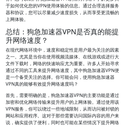
于如何优化您的VPN使用体验的信息。通过合理选择服务
器和协议，您可以尽量减少速度损失，从而享受更流畅的
上网体验。
总结：狗急加速器VPN是否真的能提
升网络速度？
在现代网络环境中，速度和稳定性是用户最为关注的因素
之一。尤其是当你在使用视频流媒体、在线游戏或进行大
文件下载时，网络的快速响应尤为重要。许多人开始寻求
通过不同的工具来提升网络速度，其中狗急加速器VPN便
是一个备受关注的选择。你可能会问，使用狗急加速器
VPN真的能够有效提升网络速度吗？
首先，需要明确的是，狗急加速器VPN的主要功能是通过
加密和优化网络传输来提升用户的上网体验。通过使用该
VPN服务，你可以绕过一些地域限制，从而访问被封锁的
网站和应用程序。这对于那些需要访问国际内容的用户来
说，确实提供了便利，同时也可能在某些情况下提升网络