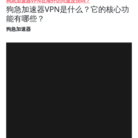
狗急加速器VPN在海外访问速度快吗？
狗急加速器VPN是什么？它的核心功
能有哪些？
狗急加速器