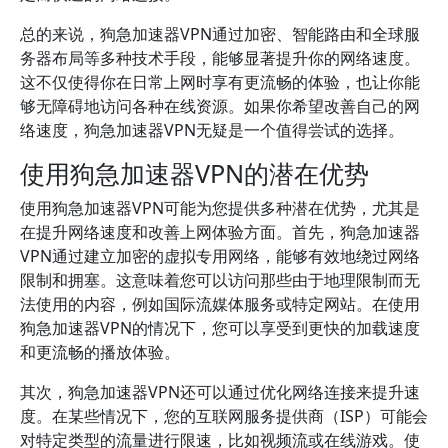
总的来说，狗急加速器VPN通过加密、智能路由和全球服
务器布局等多种技术手段，能够显著提升你的网络速度。
这不仅使得你在日常上网时享有更流畅的体验，也让你能
够无障碍地访问各种在线资源。如果你希望改善自己的网
络速度，狗急加速器VPN无疑是一个值得尝试的选择。
使用狗急加速器VPN的潜在优势
使用狗急加速器VPN可能为您提供多种潜在优势，尤其是
在提升网络速度和改善上网体验方面。首先，狗急加速器
VPN通过建立加密的虚拟专用网络，能够有效地绕过网络
限制和拥塞。这意味着您可以访问那些由于地理限制而无
法使用的内容，例如国际流媒体服务或特定网站。在使用
狗急加速器VPN的情况下，您可以享受到更快的加载速度
和更流畅的播放体验。
其次，狗急加速器VPN还可以通过优化网络连接来提升速
度。在某些情况下，您的互联网服务提供商（ISP）可能会
对特定类型的流量进行限速，比如视频流或在线游戏。使