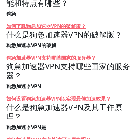
能和特点有哪些？
狗急
如何下载狗急加速器VPN的破解版？
什么是狗急加速器VPN的破解版？
狗急加速器VPN的破解
狗急加速器VPN支持哪些国家的服务器？
狗急加速器VPN支持哪些国家的服务
器？
狗急加速器VPN
如何设置狗急加速器VPN以实现最佳加速效果？
什么是狗急加速器VPN及其工作原
理？
狗急加速器VPN是