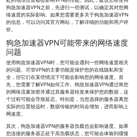
处的地理位置都会影响VPN的性能。因此，建议您在使用
狗急加速器VPN之前，先进行一些测试，以确定其对您网
络速度的实际影响。如果您需要更多关于狗急加速器VPN
的信息，可以访问其官方网站，了解详细的功能和用户评
价。
狗急加速器VPN可能带来的网络速度
问题
使用狗急加速器VPN时，您可能会遇到一些网络速度相关
的问题。尽管VPN的主要功能是保护您的在线隐私和安
全，但它们在某些情况下可能会影响您的网络速度。首
先，您需要了解VPN如何工作。狗急加速器VPN通过将您
的网络流量加密并通过其服务器转发来保护您的数据，这
个过程可能会导致延迟。特别是，当您选择的服务器离您
实际的位置较远时，数据传输的时间会增加，进而影响上
网速度。
其次，狗急加速器VPN的服务器负载也会影响速度。如果
您连接的服务器正处于高负载状态，您可能会体验到缓慢