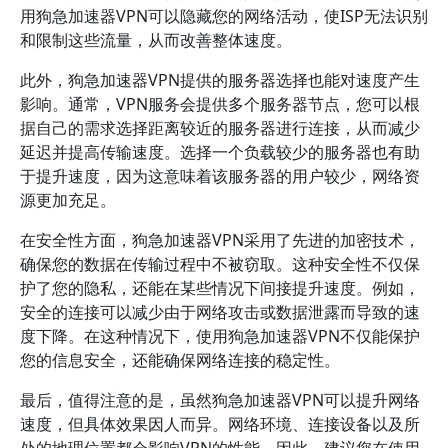
用狗急加速器VPN可以隐藏您的网络活动，使ISP无法识别
和限制这些流量，从而改善整体速度。
此外，狗急加速器VPN提供的服务器选择也能对速度产生
影响。通常，VPN服务会提供多个服务器节点，您可以根
据自己的需求选择距离较近的服务器进行连接，从而减少
延迟并提高传输速度。选择一个负载较少的服务器也有助
于提升速度，因为这意味着该服务器的用户较少，网络资
源更加充足。
在安全性方面，狗急加速器VPN采用了先进的加密技术，
确保您的数据在传输过程中不被窃取。这种安全性不仅保
护了您的隐私，还能在某些情况下间接提升速度。例如，
安全的连接可以减少由于网络攻击或数据泄露而导致的速
度下降。在这种情况下，使用狗急加速器VPN不仅能保护
您的信息安全，还能确保网络连接的稳定性。
最后，值得注意的是，虽然狗急加速器VPN可以提升网络
速度，但具体效果因人而异。网络环境、连接设备以及所