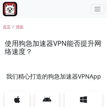
跳转到主要内容
面包屑
首页
博客
使用狗急加速器VPN能否提升网
络速度？
我们精心打造的狗急加速器VPNApp