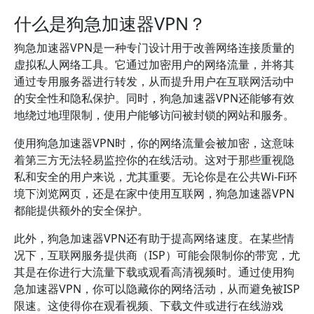
什么是狗急加速器VPN？
狗急加速器VPN是一种专门设计用于改善网络连接质量的
虚拟私人网络工具。它通过加密用户的网络流量，并将其
通过专用服务器进行转发，从而提升用户在互联网活动中
的安全性和隐私保护。同时，狗急加速器VPN还能够有效
地绕过地理限制，使用户能够访问被封锁的网站和服务。
使用狗急加速器VPN时，你的网络流量会被加密，这意味
着第三方无法轻易监控你的在线活动。这对于那些重视隐
私和安全的用户来说，尤其重要。无论你是在公共Wi-Fi环
境下浏览网页，还是在家中使用互联网，狗急加速器VPN
都能提供额外的安全保护。
此外，狗急加速器VPN还有助于提高网络速度。在某些情
况下，互联网服务提供商（ISP）可能会限制你的带宽，尤
其是在你进行大流量下载或观看高清视频时。通过使用狗
急加速器VPN，你可以隐藏你的网络活动，从而避免被ISP
限速。这使得你在观看视频、下载文件或进行在线游戏