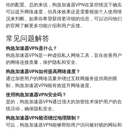
你的配置。总的来说，狗急加速器VPN在某些情况下确实
可以提升网络速度，但具体效果还是需要根据个人使用情
况来判断。如果你希望获得更详细的信息，可以访问他们
的官网了解更多功能介绍和用户反馈。
常见问题解答
狗急加速器VPN是什么？
狗急加速器VPN是一种虚拟私人网络工具，旨在改善用户
的网络连接质量，保护隐私和安全。
狗急加速器VPN如何提高网络速度？
通过加密用户的网络流量并绕过互联网服务提供商的限
制，狗急加速器VPN能有效提升网络速度。
使用狗急加速器VPN安全吗？
是的，狗急加速器VPN通过强大的加密技术保护用户的在
线活动，确保隐私安全。
狗急加速器VPN能否绕过地理限制？
可以，狗急加速器VPN能够帮助用户访问被封锁的网站和