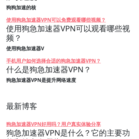
狗狗加速的核
使用狗急加速器VPN可以免费观看哪些视频？
使用狗急加速器VPN可以观看哪些视
频？
使用狗急加速器V
手机用户如何选择合适的狗急加速器VPN？
什么是狗急加速器VPN？
狗急加速器VPN是提升网络速度
最新博客
狗急加速器VPN好用吗？用户真实体验分享
狗急加速器VPN是什么？它的主要功