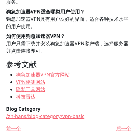
服务。
狗急加速器VPN适合哪类用户使用？
狗急加速器VPN具有用户友好的界面，适合各种技术水平
的用户使用。
如何使用狗急加速器VPN？
用户只需下载并安装狗急加速器VPN客户端，选择服务器
并点击连接即可。
参考文献
狗急加速器VPN官方网站
VPN评测网站
隐私工具网站
科技雷达
Blog Category
/zh-hans/blog-category/vpn-basic
前一个
后一个