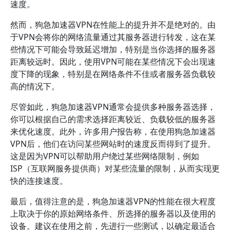
速度。
然而，狗急加速器VPN在性能上的提升并不是绝对的。由
于VPN会将你的网络流量通过其服务器进行转发，这在某
些情况下可能会导致延迟增加，特别是当你选择的服务器
距离较远时。因此，使用VPN可能在某些情况下会出现速
度下降的现象，特别是在网络条件不佳或者服务器负载较
高的情况下。
尽管如此，狗急加速器VPN通常会提供多种服务器选择，
你可以根据自己的需求选择距离较近、负载较低的服务器
来优化速度。此外，许多用户报告称，在使用狗急加速器
VPN后，他们在访问某些网站时的速度反而得到了提升。
这是因为VPN可以帮助用户绕过某些网络限制，例如
ISP（互联网服务提供商）对某些流量的限制，从而实现更
快的连接速度。
最后，值得注意的是，狗急加速器VPN的性能在很大程度
上取决于你的原始网络条件、所选择的服务器以及使用的
设备。建议在使用之前，先进行一些测试，以确定最适合