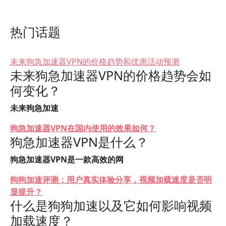
热门话题
未来狗急加速器VPN的价格趋势和优惠活动预测
未来狗急加速器VPN的价格趋势会如
何变化？
未来狗急加速
狗急加速器VPN在国内使用的效果如何？
狗急加速器VPN是什么？
狗急加速器VPN是一款高效的网
狗狗加速评测：用户真实体验分享，视频加载速度是否明
显提升？
什么是狗狗加速以及它如何影响视频
加载速度？