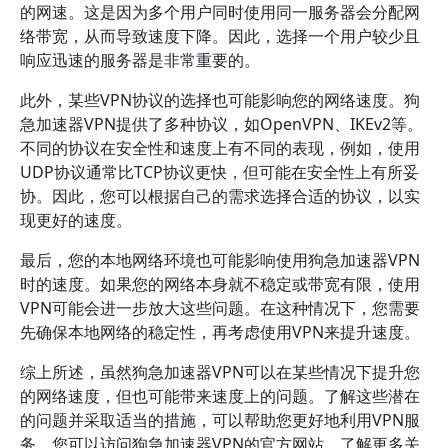
的网速。这是因为多个用户同时使用同一服务器会分配网
络带宽，从而导致速度下降。因此，选择一个用户较少且
响应迅速的服务器是非常重要的。
此外，某些VPN协议的选择也可能影响您的网络速度。狗
急加速器VPN提供了多种协议，如OpenVPN、IKEv2等。
不同的协议在安全性和速度上有不同的表现，例如，使用
UDP协议通常比TCP协议更快，但可能在安全性上有所妥
协。因此，您可以根据自己的需求选择合适的协议，以实
现更好的速度。
最后，您的本地网络环境也可能影响使用狗急加速器VPN
时的速度。如果您的网络本身就不稳定或带宽有限，使用
VPN可能会进一步放大这些问题。在这种情况下，您需要
先确保本地网络的稳定性，再考虑使用VPN来提升速度。
综上所述，虽然狗急加速器VPN可以在某些情况下提升您
的网络速度，但也可能带来速度上的问题。了解这些潜在
的问题并采取适当的措施，可以帮助您更好地利用VPN服
务。您可以访问狗急加速器VPN的官方网站，了解更多关