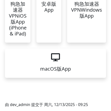
狗急加
安卓版
狗急加速器
速器
App
VPNWindows
VPNiOS
版App
版App
(iPhone
& iPad)
macOS版App
由
dev_admin
提交于
周六, 12/13/2025 - 09:25